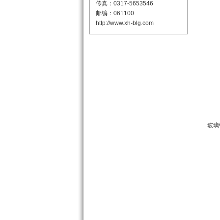
传真：0317-5653546
邮编：061100
http://www.xh-blg.com
玻璃